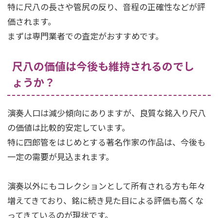
特に尺八の長さや管尻の反り、音程の正確性などが評
価されます。
まずは専門業者での査定がおすすめです。
尺八の価値は今後も維持されるのでし
ょうか？
演奏人口は減少傾向にありますが、良質な銘入り尺八
の価値は比較的安定しています。
特に四郎管をはじめとする著名作家の作品は、今後も
一定の需要が見込まれます。
演奏以外にもコレクションとして所有される方も年々
増えてきており、銘に続き見た目による評価も高くな
ってきているのが現状です。