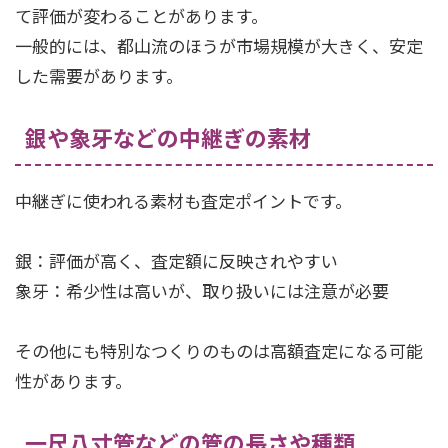
て評価が変わることがあります。
一般的には、都山流のほうが市場規模が大きく、安定
した需要があります。
銀や象牙などの中継ぎの素材
中継ぎに使われる素材も査定ポイントです。
銀：評価が高く、査定額に反映されやすい
象牙：希少性は高いが、取り扱いには注意が必要
その他にも特別なつくりのものは高額査定になる可能
性があります。
一尺八寸管などの管の長さや種類