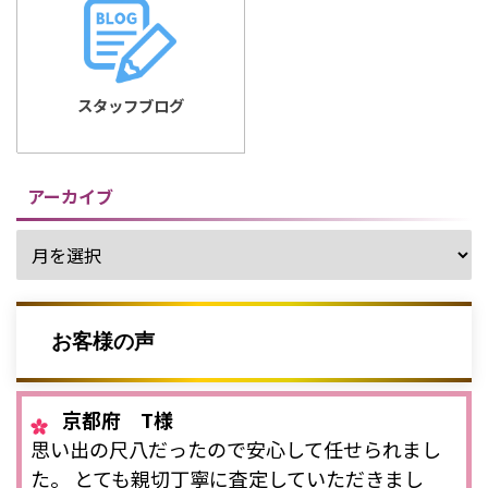
スタッフブログ
アーカイブ
お客様の声
京都府 T様
思い出の尺八だったので安心して任せられまし
た。 とても親切丁寧に査定していただきまし