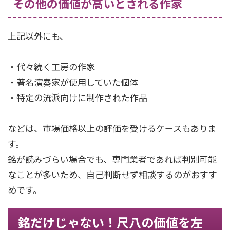
その他の価値が高いとされる作家
上記以外にも、
・代々続く工房の作家
・著名演奏家が使用していた個体
・特定の流派向けに制作された作品
などは、市場価格以上の評価を受けるケースもありま
す。
銘が読みづらい場合でも、専門業者であれば判別可能
なことが多いため、自己判断せず相談するのがおすす
めです。
銘だけじゃない！尺八の価値を左