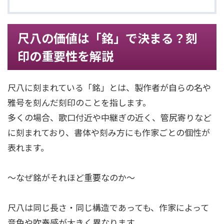
尺八の価値は「銘」で決まる？刻
印の重要性を解説
尺八に刻まれている「銘」とは、製作者が自らの名や
雅号を刻んだ刻印のことを指します。
多くの場合、歌口付近や中継ぎの近く、管尻寄りなど
に刻まれており、書体や刻み方にも作家ごとの個性が
表れます。
～なぜ銘がそれほど重要なのか～
尺八は同じ長さ・同じ構造であっても、作家によって
音色や吹奏感が大きく異なります。