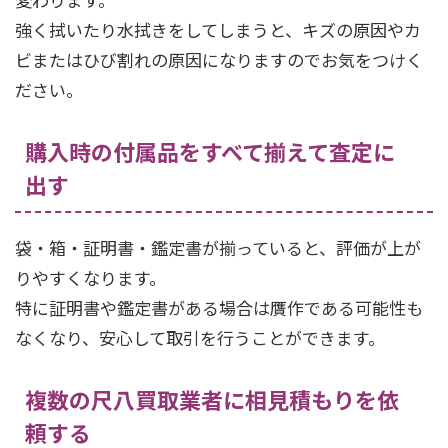
強く拭いたり水拭きをしてしまうと、キズの原因やカ
ビまたはひび割れの原因になりますのでお気をつけく
ださい。
購入時の付属品をすべて揃えて査定に
出す
袋・箱・証明書・鑑定書が揃っていると、評価が上が
りやすくなります。
特に証明書や鑑定書がある場合は贋作である可能性も
なくなり、安心して取引を行うことができます。
複数の尺八買取業者に相見積もりを依
頼する