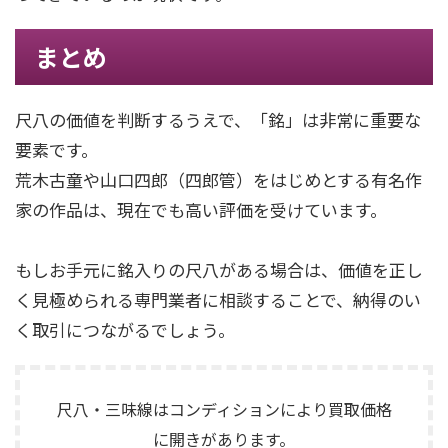
まとめ
尺八の価値を判断するうえで、「銘」は非常に重要な
要素です。
荒木古童や山口四郎（四郎管）をはじめとする有名作
家の作品は、現在でも高い評価を受けています。
もしお手元に銘入りの尺八がある場合は、価値を正し
く見極められる専門業者に相談することで、納得のい
く取引につながるでしょう。
尺八・三味線はコンディションにより買取価格
に開きがあります。