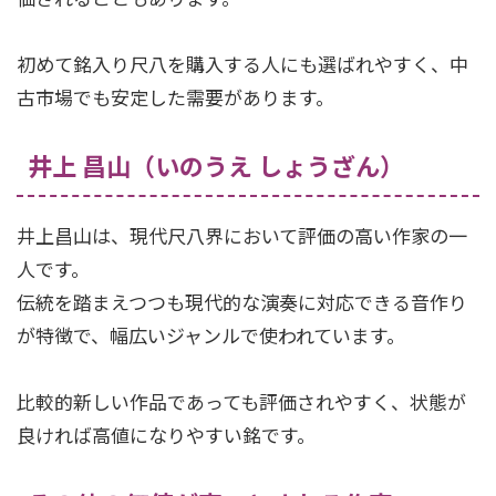
初めて銘入り尺八を購入する人にも選ばれやすく、中
古市場でも安定した需要があります。
井上 昌山（いのうえ しょうざん）
井上昌山は、現代尺八界において評価の高い作家の一
人です。
伝統を踏まえつつも現代的な演奏に対応できる音作り
が特徴で、幅広いジャンルで使われています。
比較的新しい作品であっても評価されやすく、状態が
良ければ高値になりやすい銘です。