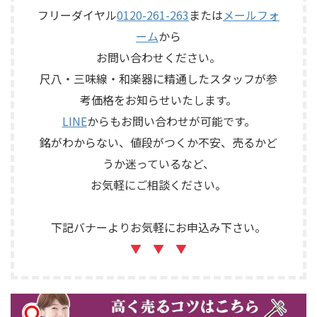
フリーダイヤル
0120-261-263
または
メールフォ
ーム
から
お問い合わせください。
尺八・三味線・和楽器に精通したスタッフが参
考価格をお知らせいたします。
LINE
からもお問い合わせが可能です。
銘がわからない、値段がつくか不安、売るかど
うか迷っているなど、
お気軽にご相談ください。
下記バナーよりお気軽にお申込み下さい。
▼ ▼ ▼