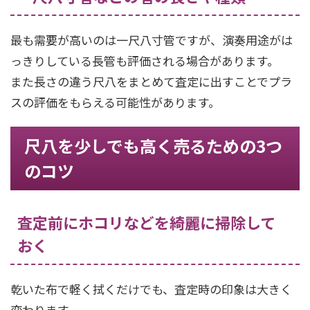
最も需要が高いのは一尺八寸管ですが、演奏用途がは
っきりしている長管も評価される場合があります。
また長さの違う尺八をまとめて査定に出すことでプラ
スの評価をもらえる可能性があります。
尺八を少しでも高く売るための3つ
のコツ
査定前にホコリなどを綺麗に掃除して
おく
乾いた布で軽く拭くだけでも、査定時の印象は大きく
変わります。