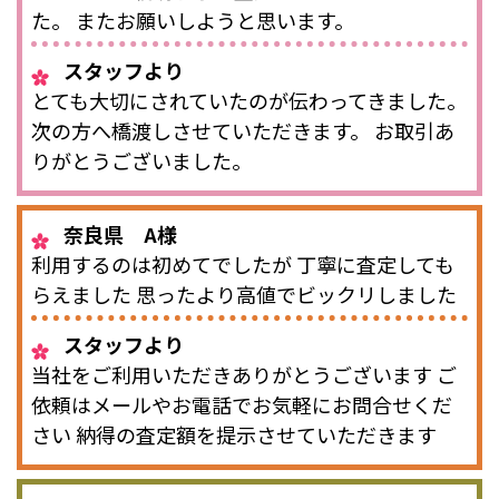
た。 またお願いしようと思います。
スタッフより
とても大切にされていたのが伝わってきました。
次の方へ橋渡しさせていただきます。 お取引あ
りがとうございました。
奈良県 A様
利用するのは初めてでしたが 丁寧に査定しても
らえました 思ったより高値でビックリしました
スタッフより
当社をご利用いただきありがとうございます ご
依頼はメールやお電話でお気軽にお問合せくだ
さい 納得の査定額を提示させていただきます