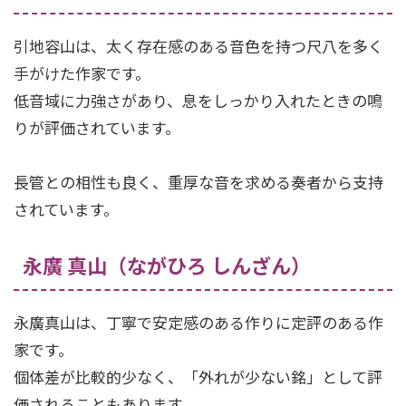
引地容山は、太く存在感のある音色を持つ尺八を多く
手がけた作家です。
低音域に力強さがあり、息をしっかり入れたときの鳴
りが評価されています。
長管との相性も良く、重厚な音を求める奏者から支持
されています。
永廣 真山（ながひろ しんざん）
永廣真山は、丁寧で安定感のある作りに定評のある作
家です。
個体差が比較的少なく、「外れが少ない銘」として評
価されることもあります。