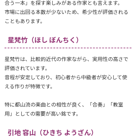
合う一本」を探す楽しみがある作家とも言えます。
市場に出回る本数が少ないため、希少性が評価される
こともあります。
星梵竹（ほし ぼんちく）
星梵竹は、比較的近代の作家ながら、実用性の高さで
評価されています。
音程が安定しており、初心者から中級者が安心して使
える作りが特徴です。
特に都山流の楽曲との相性が良く、「合奏」「教室
用」としての需要が高い銘です。
引地 容山（ひきち ようざん）