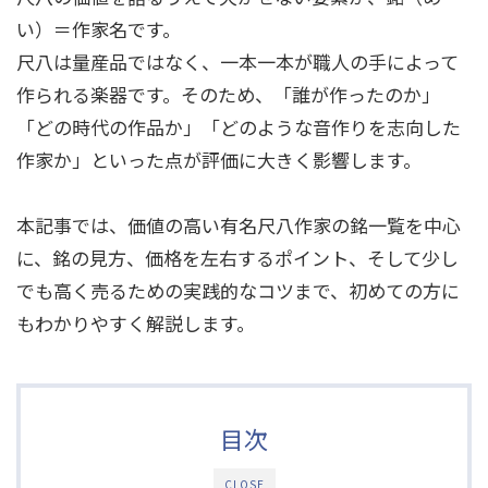
い）＝作家名です。
尺八は量産品ではなく、一本一本が職人の手によって
作られる楽器です。そのため、「誰が作ったのか」
「どの時代の作品か」「どのような音作りを志向した
作家か」といった点が評価に大きく影響します。
本記事では、価値の高い有名尺八作家の銘一覧を中心
に、銘の見方、価格を左右するポイント、そして少し
でも高く売るための実践的なコツまで、初めての方に
もわかりやすく解説します。
目次
CLOSE