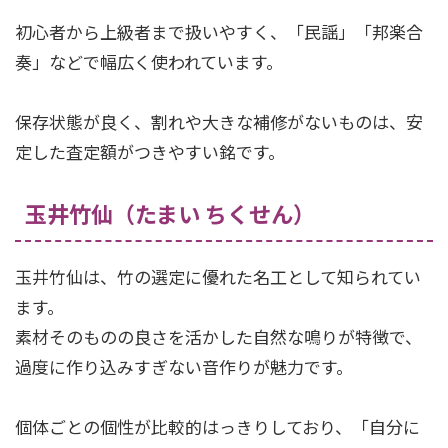
初心者から上級者まで扱いやすく、「民謡」「邦楽合
奏」などで幅広く使われています。
保存状態が良く、割れや大きな補修がないものは、安
定した査定額がつきやすい銘です。
玉井竹仙（たまい ちくせん）
玉井竹仙は、竹の選定に優れた名工として知られてい
ます。
素材そのものの良さを活かした自然な鳴りが特徴で、
過度に作り込みすぎない音作りが魅力です。
個体ごとの個性が比較的はっきりしており、「自分に