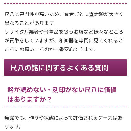
尺八は専門性が高いため、業者ごとに査定額が大きく
異なることがあります。
リサイクル業者や骨董品を扱うお店など様々なところ
が買取をしていますが、和楽器を専門に見てくれると
ころにお願いするのが一番安心できます。
尺八の銘に関するよくある質問
銘が読めない・刻印がない尺八に価値
はありますか？
無銘でも、作りや状態によって評価されるケースはあ
ります。