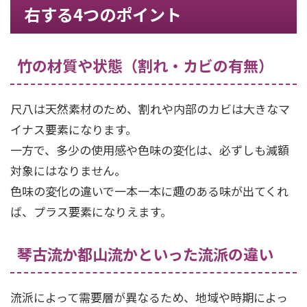
右する4つのポイント
竹の材質や状態（割れ・カビの有無）
尺八は天然素材のため、割れや内部のカビは大きなマ
イナス要素になります。
一方で、多少の使用感や色味の変化は、必ずしも減額
対象にはなりません。
色味の変化の違いで一本一本に趣のある味が出てくれ
ば、プラス要素になりえます。
琴古流か都山流かといった流派の違い
流派によって需要層が異なるため、地域や時期によっ