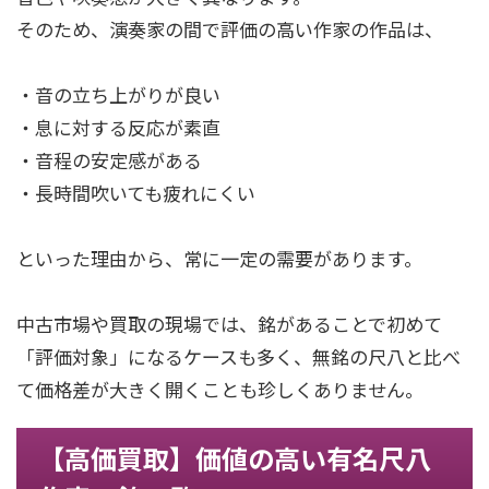
そのため、演奏家の間で評価の高い作家の作品は、
・音の立ち上がりが良い
・息に対する反応が素直
・音程の安定感がある
・長時間吹いても疲れにくい
といった理由から、常に一定の需要があります。
中古市場や買取の現場では、銘があることで初めて
「評価対象」になるケースも多く、無銘の尺八と比べ
て価格差が大きく開くことも珍しくありません。
【高価買取】価値の高い有名尺八