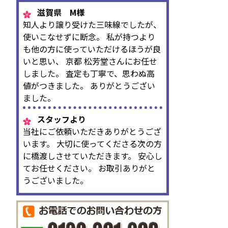
滋賀県 M様
知人より譲り受けた三味線でしたが、
使いこなせずに断念。 私が持つより
も他の方に使っていただけるほうが良
いと思い、 京都 松芳堂さんにお任せ
しました。 査定も丁寧で、思わぬ高
値がつきました。 ありがとうござい
ました。
スタッフより
当社にご依頼いただきありがとうござ
います。 大切に使ってくださる次の方
に橋渡しさせていただきます。 安心し
てお任せください。 お取引ありがと
うございました。