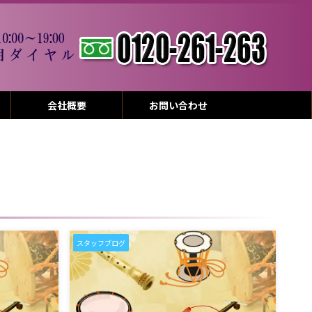
会社概要
お問い合わせ
スタッフブログ