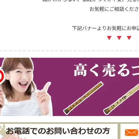
お気軽にご相談くださ
下記バナーよりお気軽にお申
▼ ▼ ▼