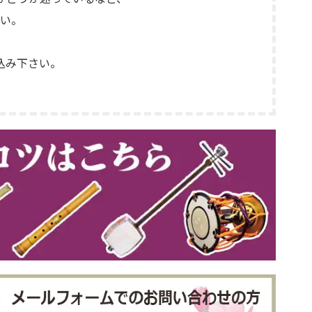
い。
込み下さい。