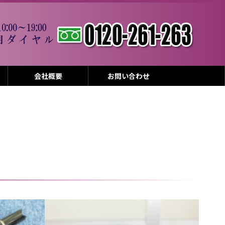
会社概要
お問い合わせ