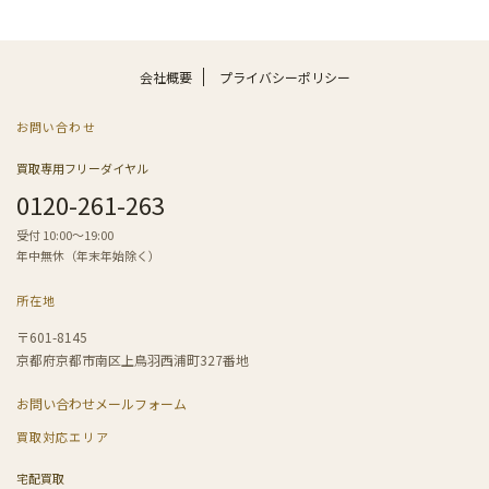
会社概要
プライバシーポリシー
お問い合わせ
買取専用フリーダイヤル
0120-261-263
受付 10:00〜19:00
年中無休（年末年始除く）
所在地
〒601-8145
京都府京都市南区上鳥羽西浦町327番地
お問い合わせメールフォーム
買取対応エリア
宅配買取