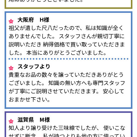
大阪府 H様
祖父が遺した尺八だったので、私は知識が全く
ありませんでした。 スタッフさんが親切丁寧に
説明いただき 納得価格で買い取っていただきま
した。 本当にありがとうございました。
スタッフより
貴重なお品の数々を譲っていただきありがとう
ございました。 知識の無い方へも専門スタッフ
が丁寧にご説明させていただきます。 安心して
おまかせ下さい。
滋賀県 M様
知人より譲り受けた三味線でしたが、 使いこな
せずに断念。 私が持つよりも他の方に使ってい