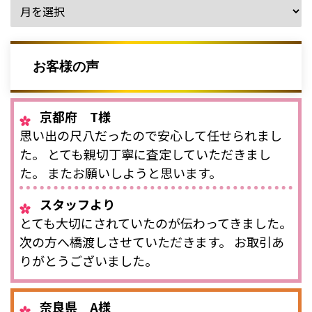
お客様の声
京都府 T様
思い出の尺八だったので安心して任せられまし
た。 とても親切丁寧に査定していただきまし
た。 またお願いしようと思います。
スタッフより
とても大切にされていたのが伝わってきました。
次の方へ橋渡しさせていただきます。 お取引あ
りがとうございました。
奈良県 A様