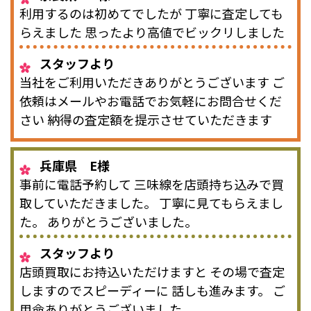
利用するのは初めてでしたが 丁寧に査定しても
らえました 思ったより高値でビックリしました
スタッフより
当社をご利用いただきありがとうございます ご
依頼はメールやお電話でお気軽にお問合せくだ
さい 納得の査定額を提示させていただきます
兵庫県 E様
事前に電話予約して 三味線を店頭持ち込みで買
取していただきました。 丁寧に見てもらえまし
た。 ありがとうございました。
スタッフより
店頭買取にお持込いただけますと その場で査定
しますのでスピーディーに 話しも進みます。 ご
用命ありがとうございました。