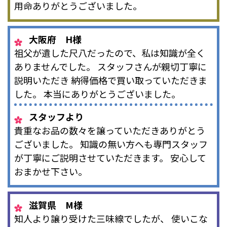
用命ありがとうございました。
大阪府 H様
祖父が遺した尺八だったので、私は知識が全く
ありませんでした。 スタッフさんが親切丁寧に
説明いただき 納得価格で買い取っていただきま
した。 本当にありがとうございました。
スタッフより
貴重なお品の数々を譲っていただきありがとう
ございました。 知識の無い方へも専門スタッフ
が丁寧にご説明させていただきます。 安心して
おまかせ下さい。
滋賀県 M様
知人より譲り受けた三味線でしたが、 使いこな