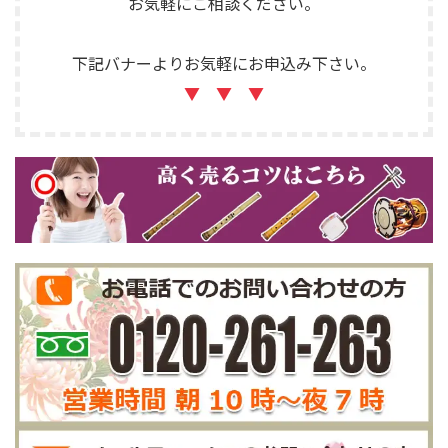
お気軽にご相談ください。
下記バナーよりお気軽にお申込み下さい。
▼ ▼ ▼