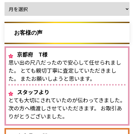
お客様の声
京都府 T様
思い出の尺八だったので安心して任せられまし
た。 とても親切丁寧に査定していただきまし
た。 またお願いしようと思います。
スタッフより
とても大切にされていたのが伝わってきました。
次の方へ橋渡しさせていただきます。 お取引あ
りがとうございました。