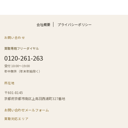
会社概要
プライバシーポリシー
お問い合わせ
買取専用フリーダイヤル
0120-261-263
受付 10:00〜19:00
年中無休（年末年始除く）
所在地
〒601-8145
京都府京都市南区上鳥羽西浦町327番地
お問い合わせメールフォーム
買取対応エリア