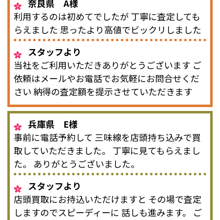
奈良県 A様
利用するのは初めてでしたが 丁寧に査定しても
らえました 思ったより高値でビックリしました
スタッフより
当社をご利用いただきありがとうございます ご
依頼はメールやお電話でお気軽にお問合せくだ
さい 納得の査定額を提示させていただきます
兵庫県 E様
事前に電話予約して 三味線を店頭持ち込みで買
取していただきました。 丁寧に見てもらえまし
た。 ありがとうございました。
スタッフより
店頭買取にお持込いただけますと その場で査定
しますのでスピーディーに 話しも進みます。 ご