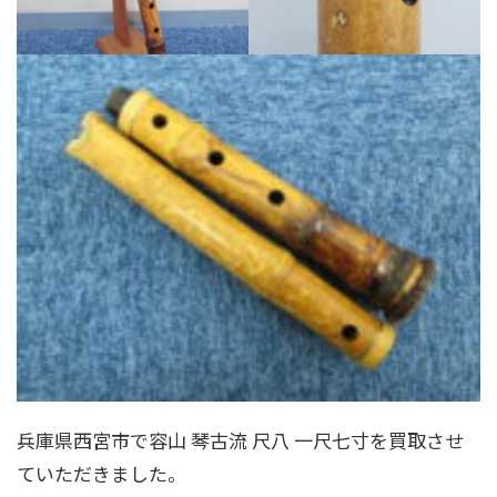
兵庫県西宮市で容山 琴古流 尺八 一尺七寸を買取させ
ていただきました。