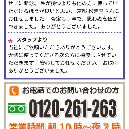
せずに断念。 私が持つよりも他の方に使ってい
ただけるほうが良いと思い、 京都 松芳堂さんに
お任せしました。 査定も丁寧で、思わぬ高値が
つきました。 ありがとうございました。
スタッフより
当社にご依頼いただきありがとうございます。
大切に使ってくださる次の方に橋渡しさせてい
ただきます。 安心してお任せください。 お取引
ありがとうございました。