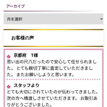
アーカイブ
お客様の声
京都府 T様
思い出の尺八だったので安心して任せられまし
た。 とても親切丁寧に査定していただきまし
た。 またお願いしようと思います。
スタッフより
とても大切にされていたのが伝わってきました。
次の方へ橋渡しさせていただきます。 お取引あ
りがとうございました。