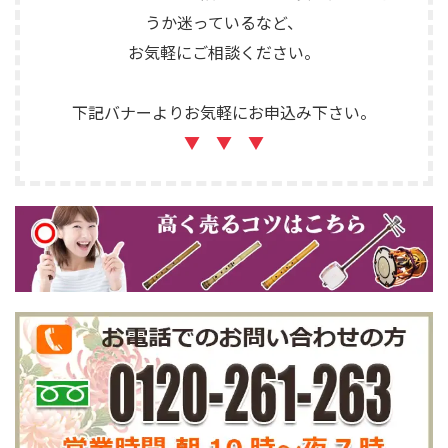
うか迷っているなど、
お気軽にご相談ください。
下記バナーよりお気軽にお申込み下さい。
▼ ▼ ▼