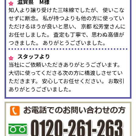
滋賀県 M様
知人より譲り受けた三味線でしたが、 使いこな
せずに断念。 私が持つよりも他の方に使ってい
ただけるほうが良いと思い、 京都 松芳堂さんに
お任せしました。 査定も丁寧で、思わぬ高値が
つきました。 ありがとうございました。
スタッフより
当社にご依頼いただきありがとうございます。
大切に使ってくださる次の方に橋渡しさせてい
ただきます。 安心してお任せください。 お取引
ありがとうございました。