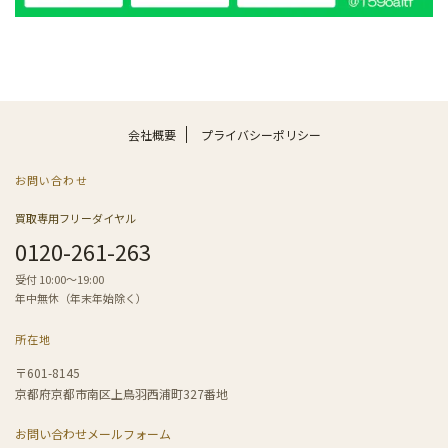
会社概要
プライバシーポリシー
お問い合わせ
買取専用フリーダイヤル
0120-261-263
受付 10:00〜19:00
年中無休（年末年始除く）
所在地
〒601-8145
京都府京都市南区上鳥羽西浦町327番地
お問い合わせメールフォーム