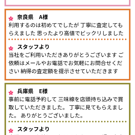
奈良県 A様
利用するのは初めてでしたが 丁寧に査定しても
らえました 思ったより高値でビックリしました
スタッフより
当社をご利用いただきありがとうございます ご
依頼はメールやお電話でお気軽にお問合せくだ
さい 納得の査定額を提示させていただきます
兵庫県 E様
事前に電話予約して 三味線を店頭持ち込みで買
取していただきました。 丁寧に見てもらえまし
た。 ありがとうございました。
スタッフより