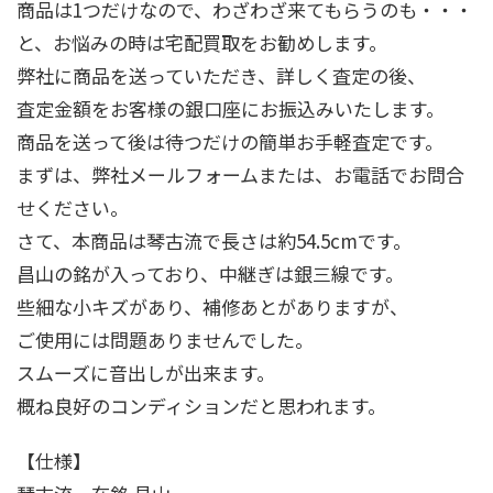
商品は1つだけなので、わざわざ来てもらうのも・・・
と、お悩みの時は宅配買取をお勧めします。
弊社に商品を送っていただき、詳しく査定の後、
査定金額をお客様の銀口座にお振込みいたします。
商品を送って後は待つだけの簡単お手軽査定です。
まずは、弊社メールフォームまたは、お電話でお問合
せください。
さて、本商品は琴古流で長さは約54.5cmです。
昌山の銘が入っており、中継ぎは銀三線です。
些細な小キズがあり、補修あとがありますが、
ご使用には問題ありませんでした。
スムーズに音出しが出来ます。
概ね良好のコンディションだと思われます。
【仕様】