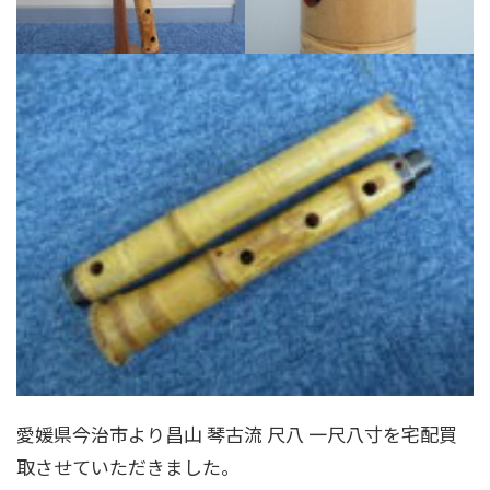
愛媛県今治市より昌山 琴古流 尺八 一尺八寸を宅配買
取させていただきました。