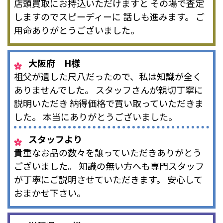
店頭買取にお持込いただけますと その場で査定
しますのでスピーディーに 話しも進みます。 ご
用命ありがとうございました。
大阪府 H様
祖父が遺した尺八だったので、私は知識が全く
ありませんでした。 スタッフさんが親切丁寧に
説明いただき 納得価格で買い取っていただきま
した。 本当にありがとうございました。
スタッフより
貴重なお品の数々を譲っていただきありがとう
ございました。 知識の無い方へも専門スタッフ
が丁寧にご説明させていただきます。 安心して
おまかせ下さい。