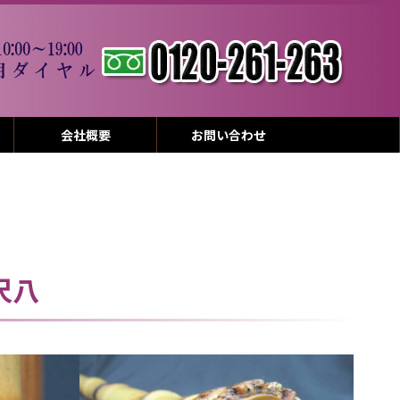
会社概要
お問い合わせ
尺八