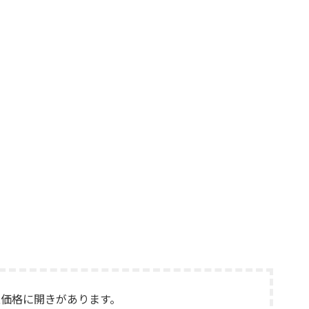
価格に開きがあります。