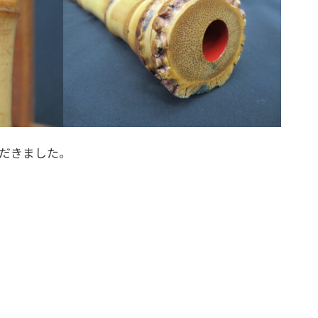
ただきました。